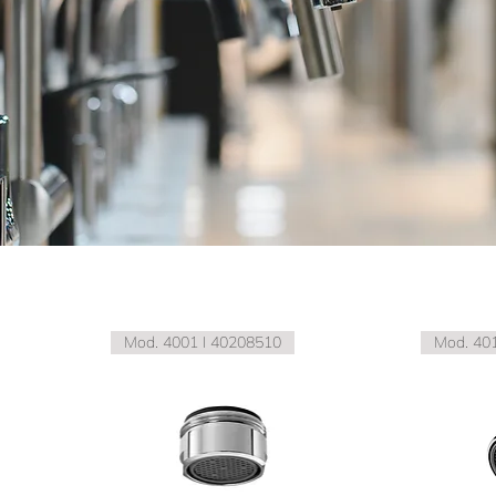
Mod. 4001 I 40208510
Mod. 40