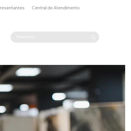
resentantes
Central de Atendimento