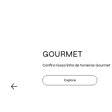
GOURMET
Confira nossa linha de torneiras Gourmet
Explore