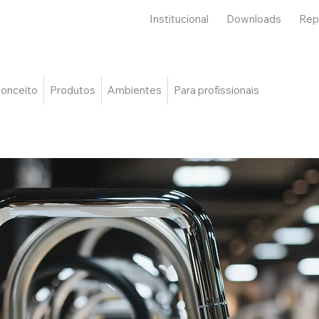
Institucional
Downloads
Rep
onceito
Produtos
Ambientes
Para profissionais