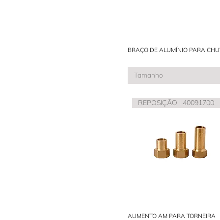
BRAÇO DE ALUMÍNIO PARA CHU
Tamanho
REPOSIÇÃO l 40091700
AUMENTO AM PARA TORNEIRA