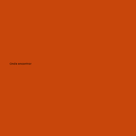
Onde encontrar