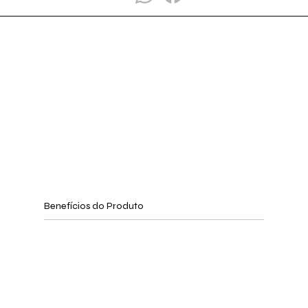
Benefícios do Produto