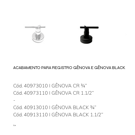
ACABAMENTO PARA REGISTRO GÊNOVA E GÊNOVA BLACK
Cód. 40973010 I GÊNOVA CR ¾’’
Cód. 40973110 I GÊNOVA CR 1.1/2’’
-
Cód. 40913010 I GÊNOVA BLACK ¾’’
Cód. 40913110 I GÊNOVA BLACK 1.1/2’’
Cor