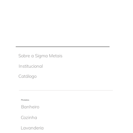
Sobre a Sigma Metais
Institucional
Catálogo
Produtos
Banheiro
Cozinha
Lavanderia