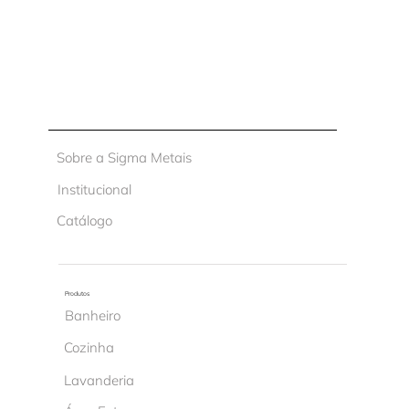
Sobre a Sigma Metais
Institucional
Catálogo
Produtos
Banheiro
Cozinha
Lavanderia