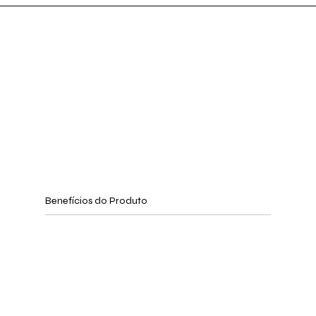
Benefícios do Produto