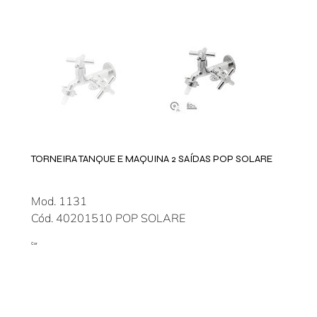
TORNEIRA TANQUE E MAQUINA 2 SAÍDAS POP SOLARE
Mod. 1131
Cód. 40201510 POP SOLARE
Cor