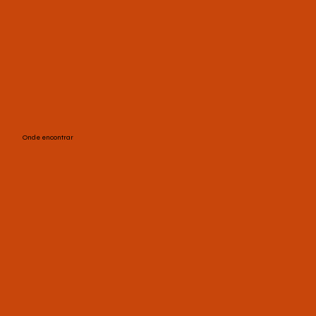
Onde encontrar