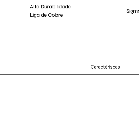
Alta Durabilidade
Sigm
Liga de Cobre
Caractériscas