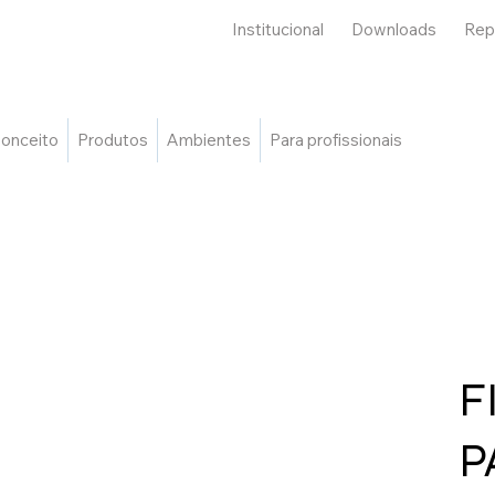
Institucional
Downloads
Rep
onceito
Produtos
Ambientes
Para profissionais
F
P