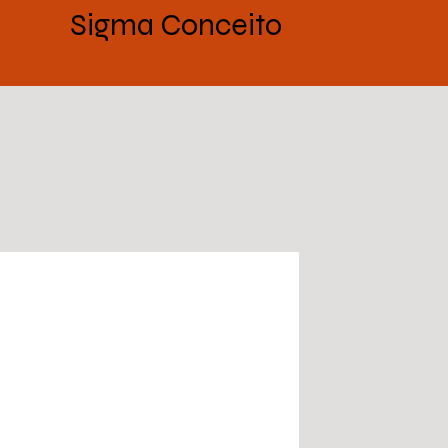
Sigma Conceito