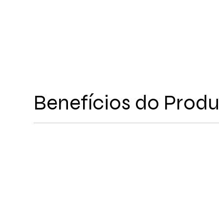
Benefícios do Prod