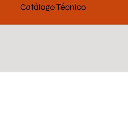
Catálogo Técnico