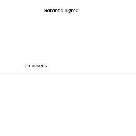
Garantia Sigma
Dimensões