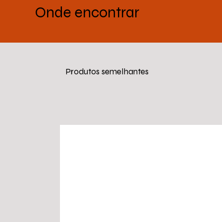
Onde encontrar
Produtos semelhantes