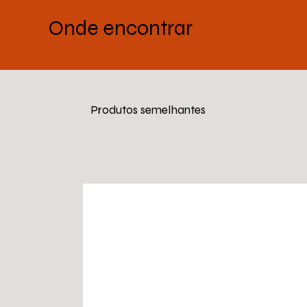
Onde encontrar
Produtos semelhantes