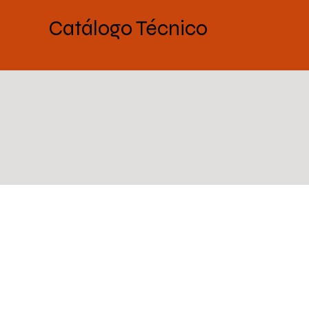
Catálogo Técnico