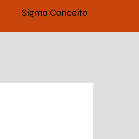
Sigma Conceito