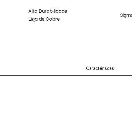
Alta Durabilidade
Sigm
Liga de Cobre
Caractériscas