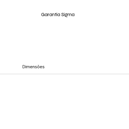
Garantia Sigma
Dimensões