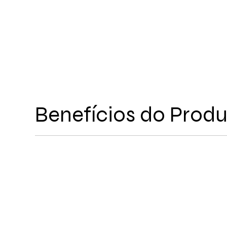
Benefícios do Prod