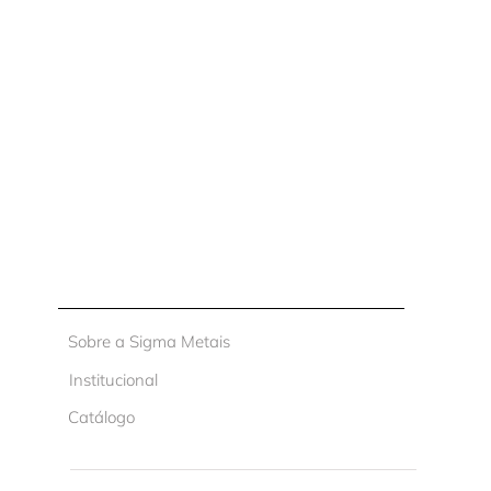
Sobre a Sigma Metais
Institucional
Catálogo