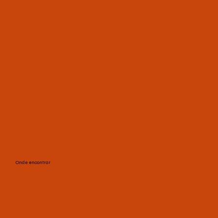
Onde encontrar