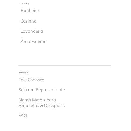
Produtos
Banheiro
Cozinha
Lavanderia
Área Externa
Informações
Fale Conosco
Seja um Representante
Sigma Metais para
Arquitetos & Designer's
FAQ