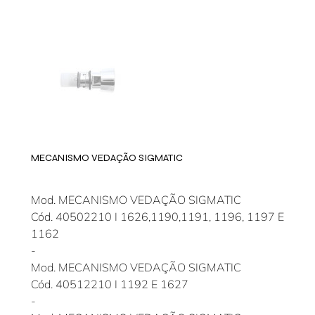
MECANISMO VEDAÇÃO SIGMATIC
Mod. MECANISMO VEDAÇÃO SIGMATIC
Cód. 40502210 I 1626,1190,1191, 1196, 1197 E
1162
-
Mod. MECANISMO VEDAÇÃO SIGMATIC
Cód. 40512210 I 1192 E 1627
-