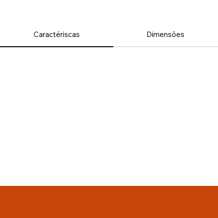
Caractériscas
Dimensões