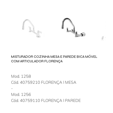
MISTURADOR COZINHA MESA E PAREDE BICA MÓVEL
COM ARTICULADOR FLORENÇA
Mod. 1258
Cód. 40759210 FLORENÇA l MESA
-
Mod. 1256
Cód. 40759110 FLORENÇA l PAREDE