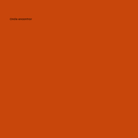
Onde encontrar