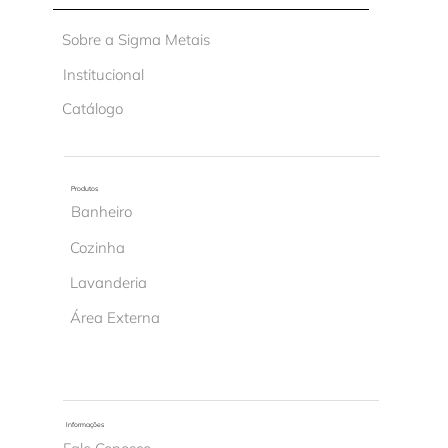
Sobre a Sigma Metais
Institucional
Catálogo
Produtos
Banheiro
Cozinha
Lavanderia
Área Externa
Informações