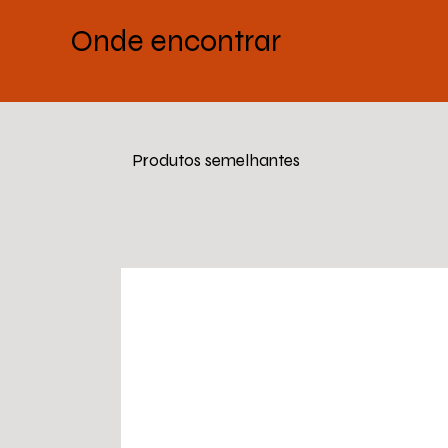
Onde encontrar
Produtos semelhantes