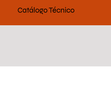
Catálogo Técnico