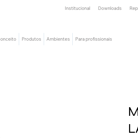
Institucional
Downloads
Rep
onceito
Produtos
Ambientes
Para profissionais
M
L