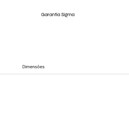
Garantia Sigma
Dimensões