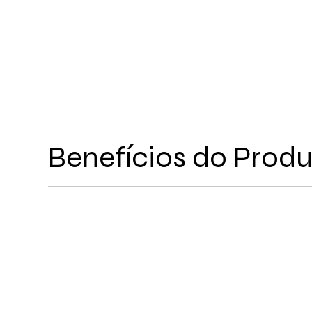
Benefícios do Prod