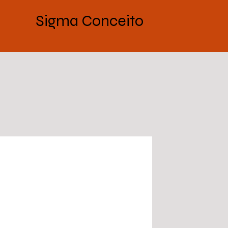
Sigma Conceito