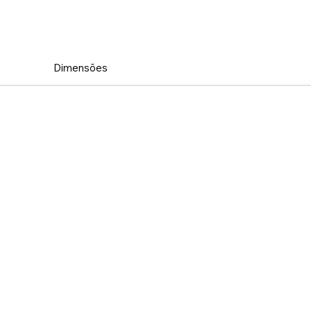
Dimensões