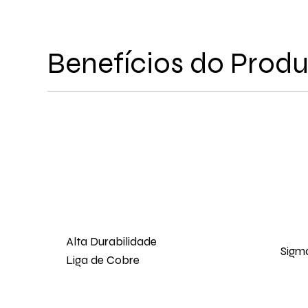
Benefícios do Prod
Alta Durabilidade
Sigm
Liga de Cobre