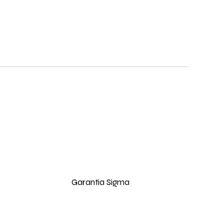
Garantia Sigma