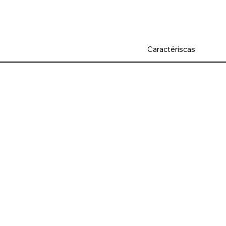
Caractériscas