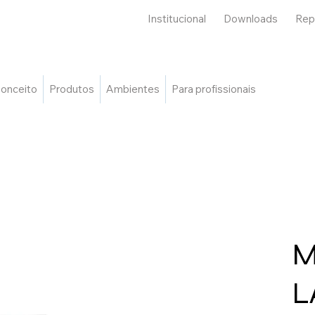
Institucional
Downloads
Rep
onceito
Produtos
Ambientes
Para profissionais
M
L