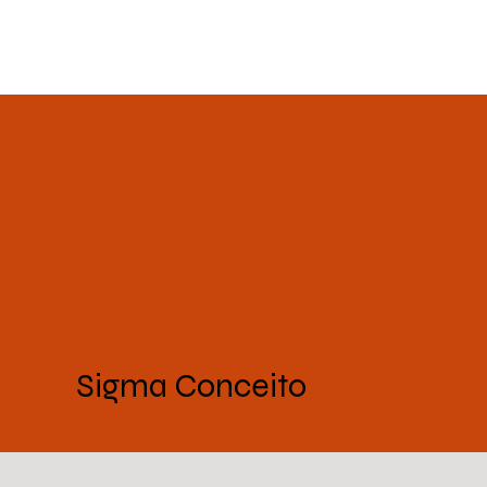
Sigma Conceito