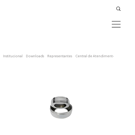
Confira aqui
Institucional
Downloads
Representantes
Central de Atendimento