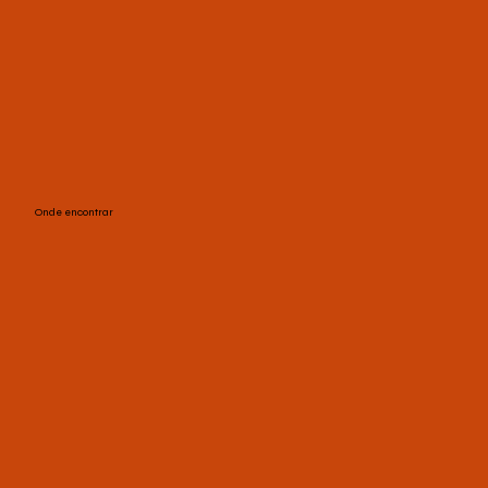
Onde encontrar