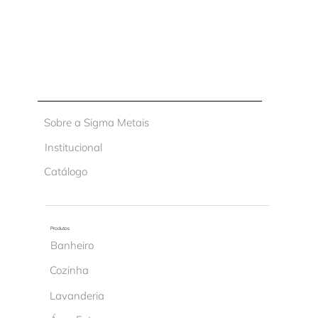
Sobre a Sigma Metais
Institucional
Catálogo
Produtos
Banheiro
Cozinha
Lavanderia