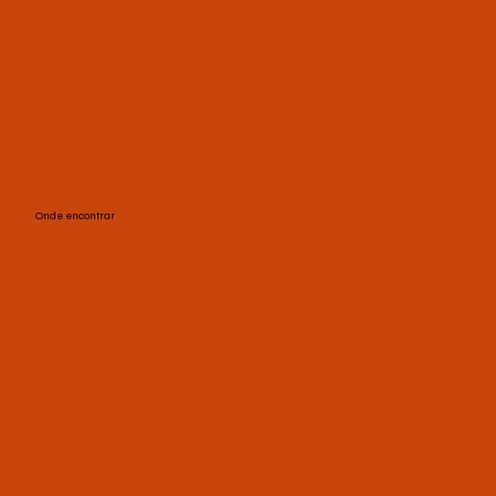
Onde encontrar