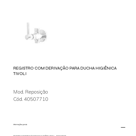
REGISTRO COM DERIVAÇÃO PARA DUCHA HIGIÊNICA
TIVOLI
Mod. Reposição
Cód. 40507710
Informações gerais