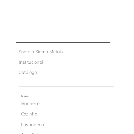
Sobre a Sigma Metais
Institucional
Catálogo
Produtos
Banheiro
Cozinha
Lavanderia