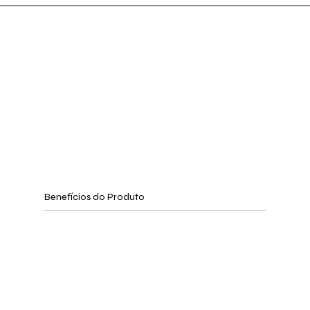
Benefícios do Produto