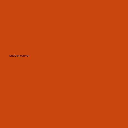
Onde encontrar