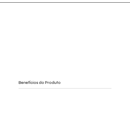
Benefícios do Produto