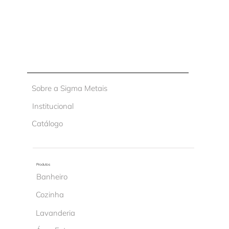
Sobre a Sigma Metais
Institucional
Catálogo
Produtos
Banheiro
Cozinha
Lavanderia