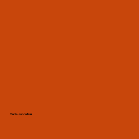
Onde encontrar