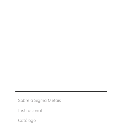
Sobre a Sigma Metais
Institucional
Catálogo