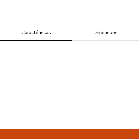
Caractériscas
Dimensões