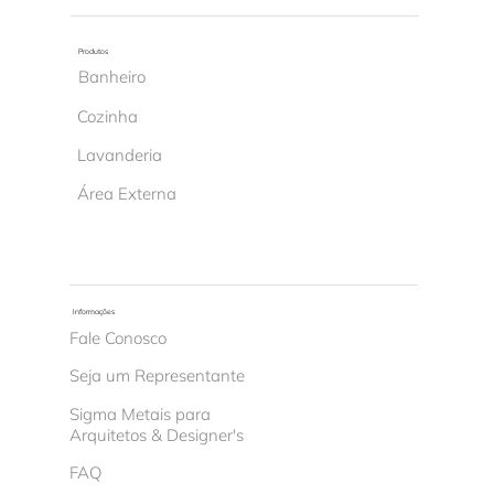
Produtos
Banheiro
Cozinha
Lavanderia
Área Externa
Informações
Fale Conosco
Seja um Representante
Sigma Metais para
Arquitetos & Designer's
FAQ