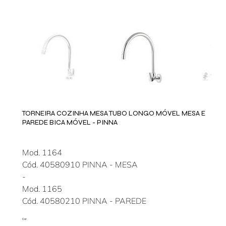
TORNEIRA COZINHA MESA TUBO LONGO MÓVEL MESA E
PAREDE BICA MÓVEL - PINNA
Mod. 1164
Cód. 40580910 PINNA - MESA
-
Mod. 1165
Cód. 40580210 PINNA - PAREDE
Cor