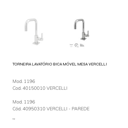
TORNEIRA LAVATÓRIO BICA MÓVEL MESA VERCELLI
Mod. 1196
Cod. 40150010 VERCELLI
Mod. 1196
Cód. 40950310 VERCELLI - PAREDE
Cor