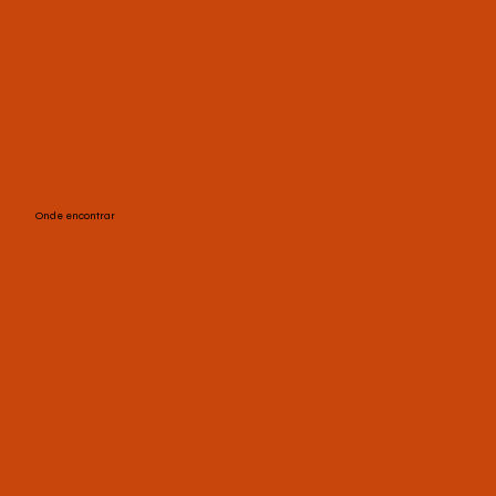
Onde encontrar