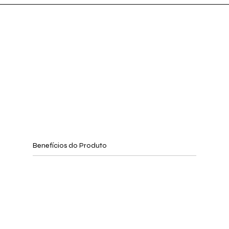
Benefícios do Produto