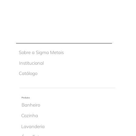
Sobre a Sigma Metais
Institucional
Catálogo
Produtos
Banheiro
Cozinha
Lavanderia