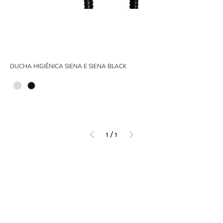
DUCHA HIGIÊNICA SIENA E SIENA BLACK
1
/
1