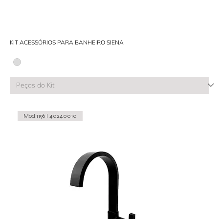
KIT ACESSÓRIOS PARA BANHEIRO SIENA
Mod.1196 I 40240010