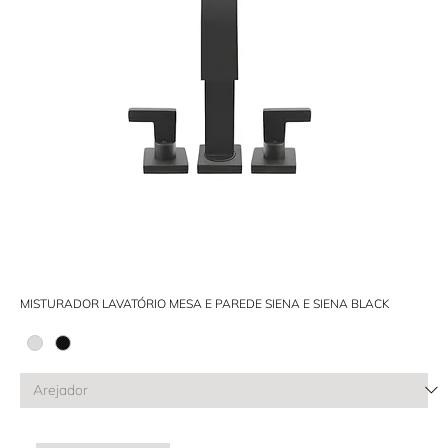
MISTURADOR LAVATÓRIO MESA E PAREDE SIENA E SIENA BLACK