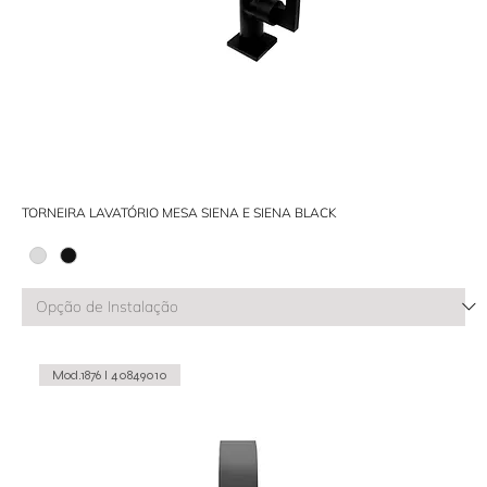
TORNEIRA LAVATÓRIO MESA SIENA E SIENA BLACK
Mod.1876 I 40849010