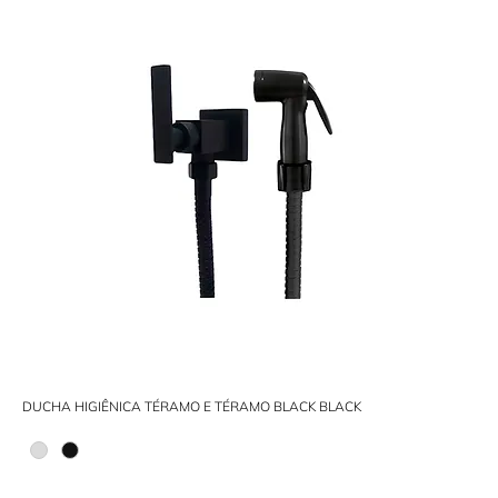
DUCHA HIGIÊNICA TÉRAMO E TÉRAMO BLACK BLACK