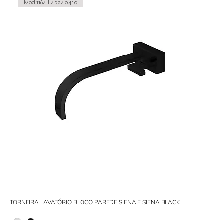
Mod.1164 I 40240410
TORNEIRA LAVATÓRIO BLOCO PAREDE SIENA E SIENA BLACK