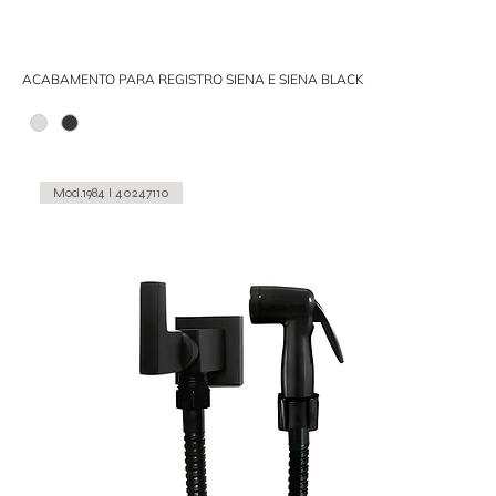
ACABAMENTO PARA REGISTRO SIENA E SIENA BLACK
Mod.1984 I 40247110