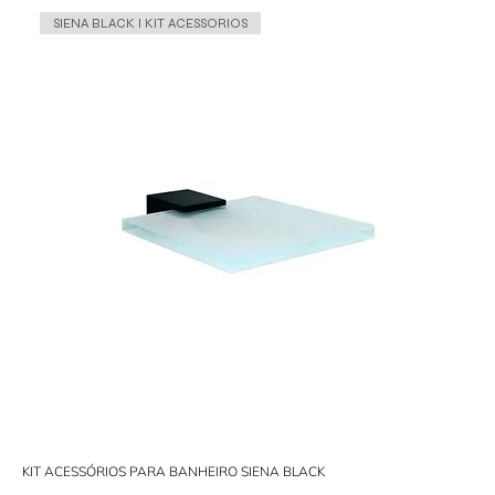
SIENA BLACK l KIT ACESSORIOS
KIT ACESSÓRIOS PARA BANHEIRO SIENA BLACK