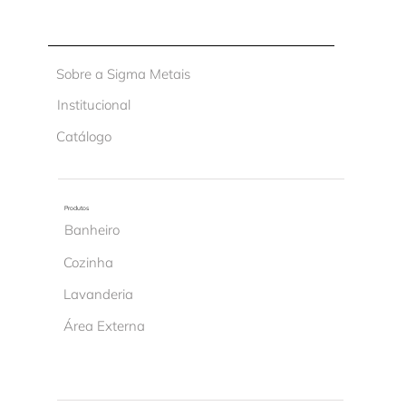
Sobre a Sigma Metais
Institucional
Catálogo
Produtos
Banheiro
Cozinha
Lavanderia
Área Externa