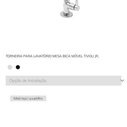
TORNEIRA PARA LAVATÓRIO MESA BICA MÓVEL TIVOLI JR.
Mod.1159 I 40461810