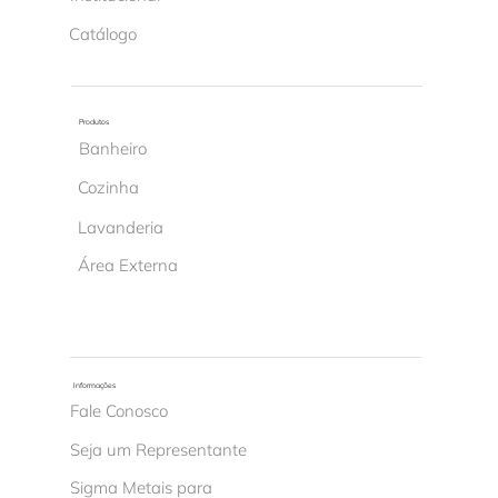
Catálogo
Produtos
Banheiro
Cozinha
Lavanderia
Área Externa
Informações
Fale Conosco
Seja um Representante
Sigma Metais para