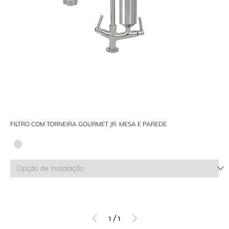
FILTRO COM TORNEIRA GOURMET JR. MESA E PAREDE
1
/
1