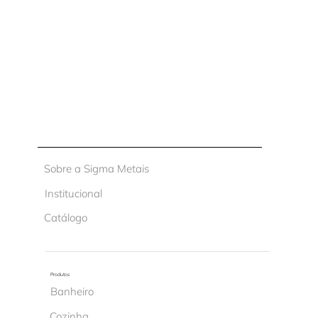
Sobre a Sigma Metais
Institucional
Catálogo
Produtos
Banheiro
Cozinha