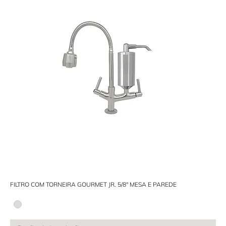
FILTRO COM TORNEIRA GOURMET JR. 5/8" MESA E PAREDE