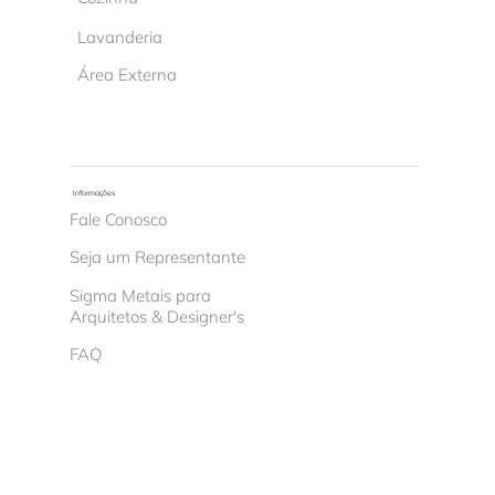
Lavanderia
Área Externa
Informações
Fale Conosco
Seja um Representante
Sigma Metais para
Arquitetos & Designer's
FAQ