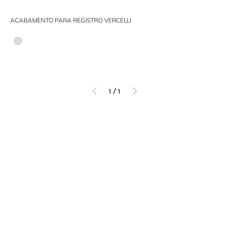
ACABAMENTO PARA REGISTRO VERCELLI
1
/
1