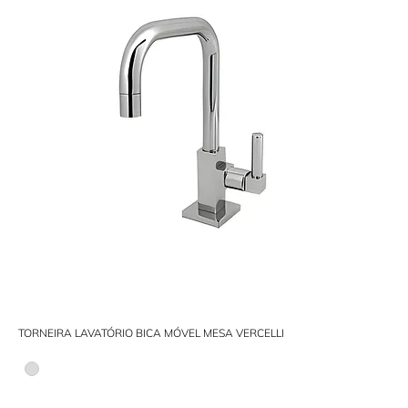
TORNEIRA LAVATÓRIO BICA MÓVEL MESA VERCELLI