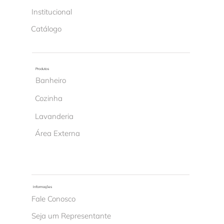
Institucional
Catálogo
Produtos
Banheiro
Cozinha
Lavanderia
Área Externa
Informações
Fale Conosco
Seja um Representante