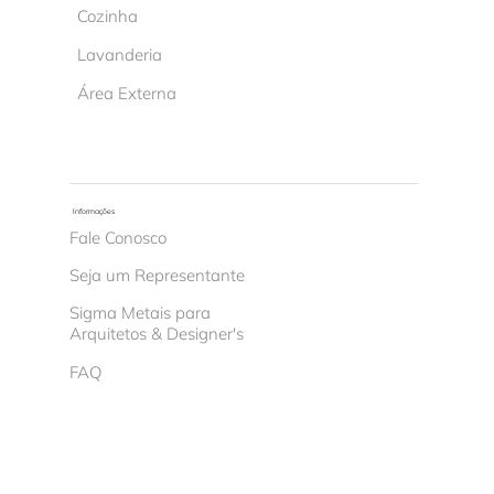
Cozinha
Lavanderia
Área Externa
Informações
Fale Conosco
Seja um Representante
Sigma Metais para
Arquitetos & Designer's
FAQ