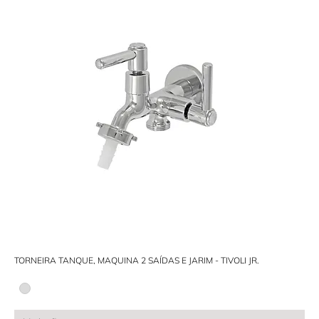
TORNEIRA TANQUE, MAQUINA 2 SAÍDAS E JARIM - TIVOLI JR.