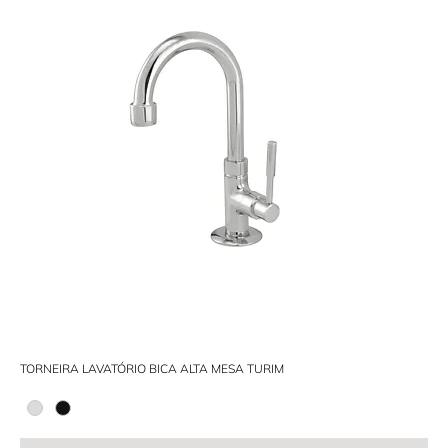
TORNEIRA LAVATÓRIO BICA ALTA MESA TURIM