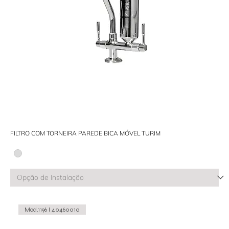
FILTRO COM TORNEIRA PAREDE BICA MÓVEL TURIM
Mod.1196 I 40460010