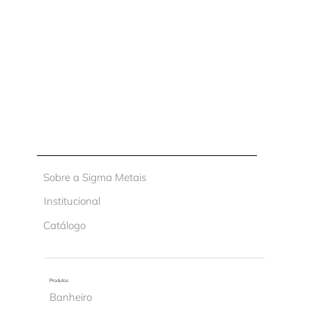
Sobre a Sigma Metais
Institucional
Catálogo
Produtos
Banheiro