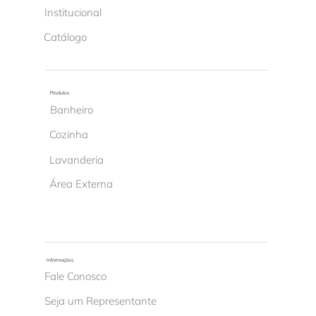
Institucional
Catálogo
Produtos
Banheiro
Cozinha
Lavanderia
Área Externa
Informações
Fale Conosco
Seja um Representante