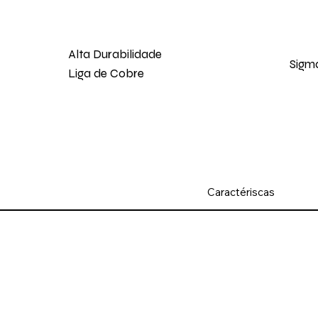
Alta Durabilidade
Sigm
Liga de Cobre
Caractériscas