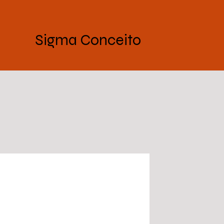
Sigma Conceito