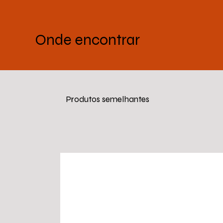
Onde encontrar
Produtos semelhantes