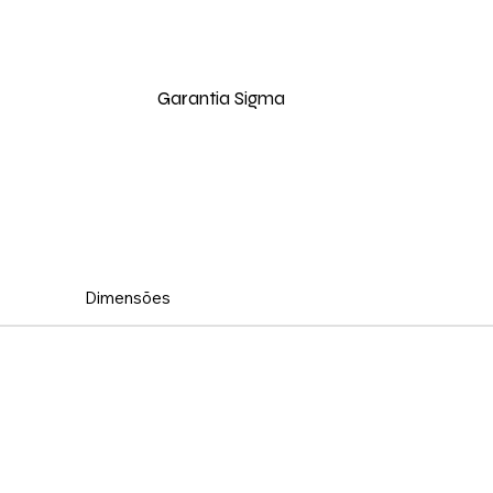
Garantia Sigma
Dimensões