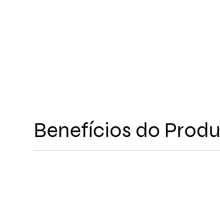
Benefícios do Prod