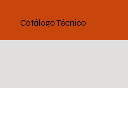
Catálogo Técnico