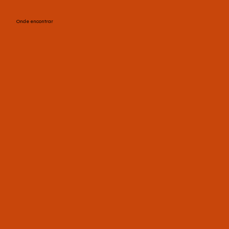
Onde encontrar