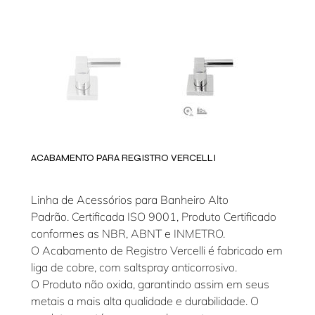
ACABAMENTO PARA REGISTRO VERCELLI
Linha de Acessórios para Banheiro Alto
Padrão. Certificada ISO 9001, Produto Certificado
conformes as NBR, ABNT e INMETRO.
O Acabamento de Registro Vercelli é fabricado em
liga de cobre, com saltspray anticorrosivo.
O Produto não oxida, garantindo assim em seus
metais a mais alta qualidade e durabilidade. O