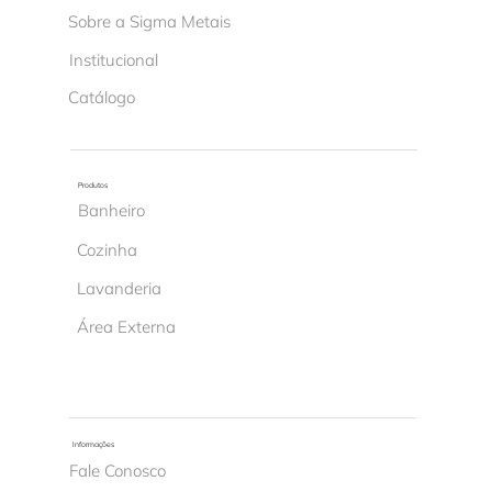
Sobre a Sigma Metais
Institucional
Catálogo
Produtos
Banheiro
Cozinha
Lavanderia
Área Externa
Informações
Fale Conosco