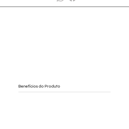
Benefícios do Produto