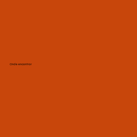
Onde encontrar