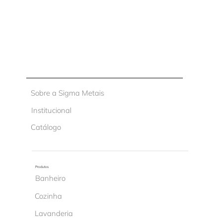
Sobre a Sigma Metais
Institucional
Catálogo
Produtos
Banheiro
Cozinha
Lavanderia