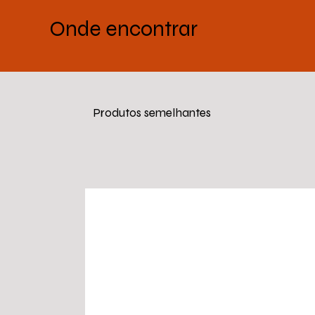
Onde encontrar
Produtos semelhantes