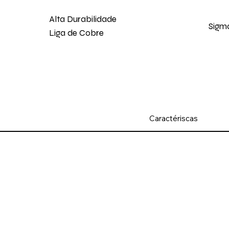
Alta Durabilidade
Sigm
Liga de Cobre
Caractériscas