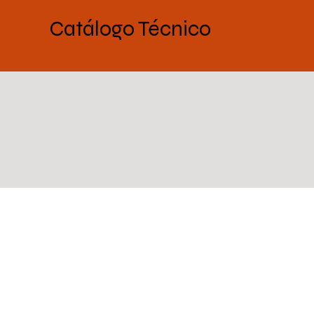
Catálogo Técnico