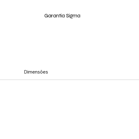
Garantia Sigma
Dimensões