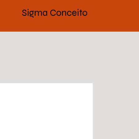
Sigma Conceito