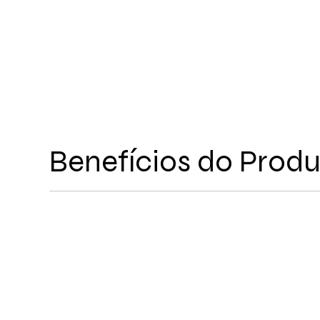
Benefícios do Prod