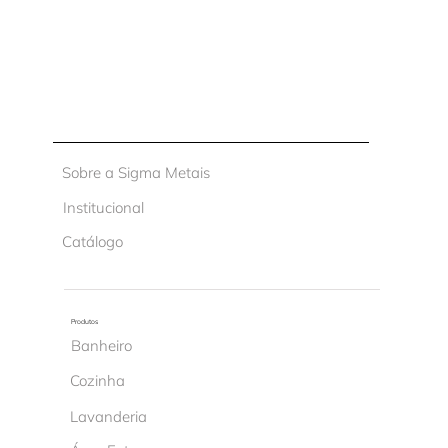
Sobre a Sigma Metais
Institucional
Catálogo
Produtos
Banheiro
Cozinha
Lavanderia