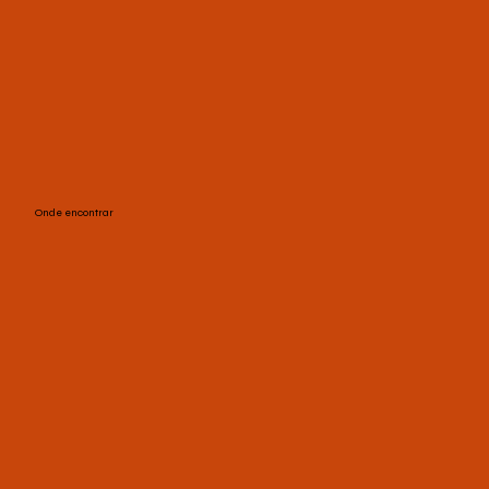
Onde encontrar