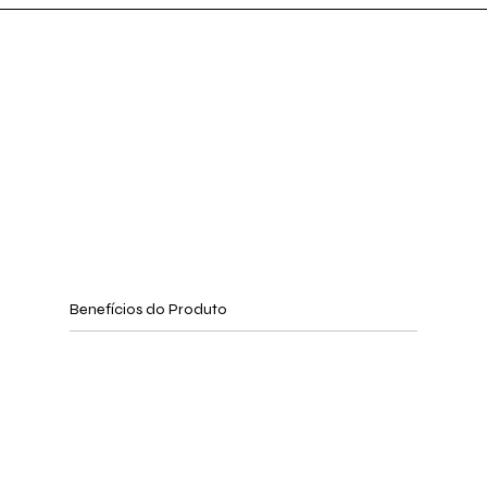
Benefícios do Produto