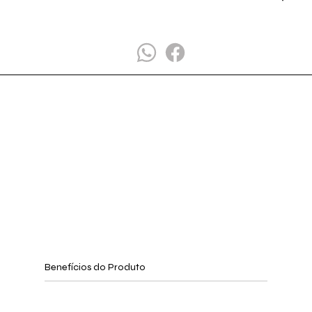
Benefícios do Produto