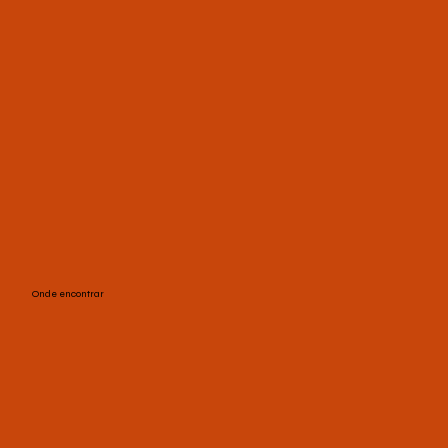
Onde encontrar