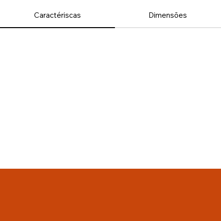
Caractériscas
Dimensões