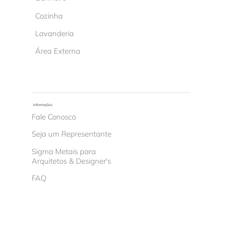
Cozinha
Lavanderia
Área Externa
Informações
Fale Conosco
Seja um Representante
Sigma Metais para
Arquitetos & Designer's
FAQ