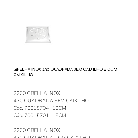
GRELHA INOX 430 QUADRADA SEM CAIXILHO E COM
CAIXILHO
2200 GRELHA INOX
430 QUADRADA SEM CAIXILHO
Cód. 70015704 l 10CM
Cód. 70015701 l 15CM
-
2200 GRELHA INOX
430 QUADRADA COM CAIXILHO