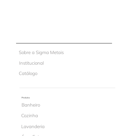
Sobre a Sigma Metais
Institucional
Catálogo
Produtos
Banheiro
Cozinha
Lavanderia