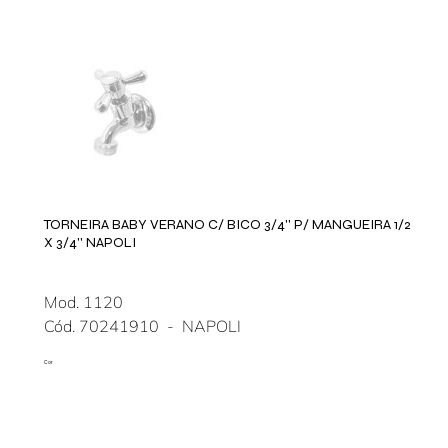
TORNEIRA BABY VERANO C/ BICO 3/4'' P/ MANGUEIRA 1/2
X 3/4'' NAPOLI
Mod. 1120
Cód. 70241910 - NAPOLI
Cor