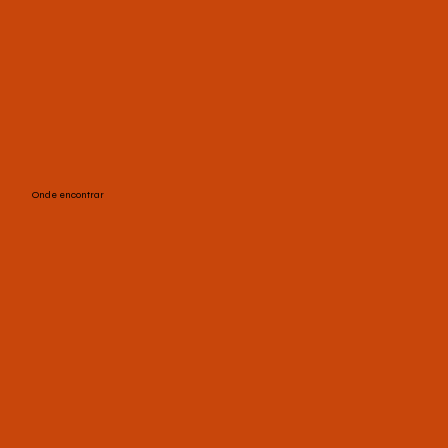
Onde encontrar