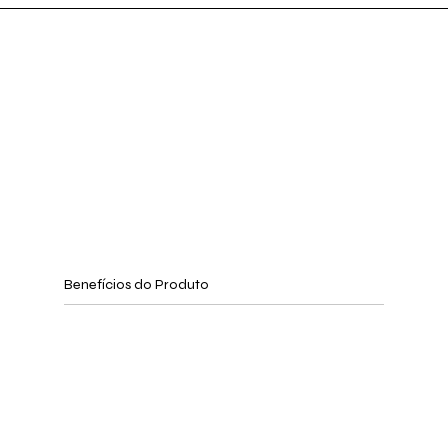
Benefícios do Produto