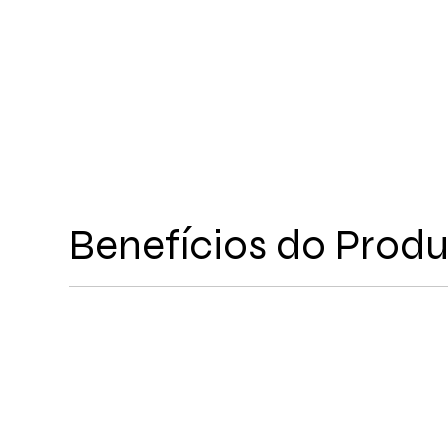
Benefícios do Prod