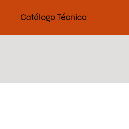
Catálogo Técnico