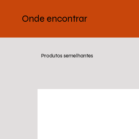
Onde encontrar
Produtos semelhantes