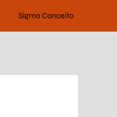
Sigma Conceito