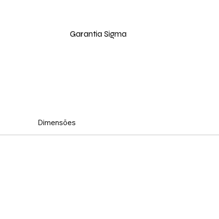
Garantia Sigma
Dimensões