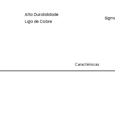
Alta Durabilidade
Sigm
Liga de Cobre
Caractériscas