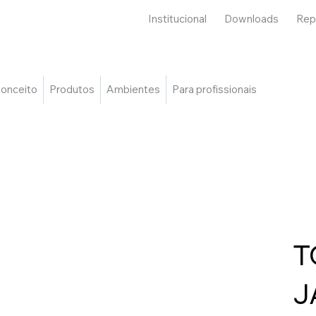
Institucional
Downloads
Rep
onceito
Produtos
Ambientes
Para profissionais
T
J